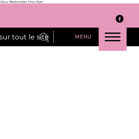
illeur Bookmaker Hors Arjel
ur tout le site
MENU