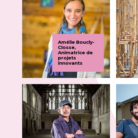
Amélie Boucly-
Closse,
Animatrice de
projets
innovants